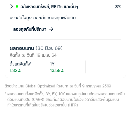
อสังหาริมทรัพย์, REITs และอื่นๆ
3%
หากสนใจดูรายละเอียดกองทุนเพิ่มเติม
ลองคุยกับที่ปรึกษา
ผลตอบแทน
(30 มิ.ย. 69)
จัดตั้ง ณ วันที่ 19 เม.ย. 64
ตั้งแต่จัดตั้ง
*
1Y
1.32%
13.58%
ตัวอย่างแผน Global Optimized Return ณ วันที่ 9 กรกฎาคม 2569
*
ผลตอบแทนตั้งแต่จัดตั้ง, 3Y, 5Y, 10Y แสดงในรูปแบบอัตราผลตอบแทนเฉลี่ย
ต่อปีแบบทบต้น (CAGR) ขณะที่ผลตอบแทนในช่วงเวลาอื่นแสดงในรูปแบบ
กำไรขาดทุนที่เกิดขึ้นจริงในช่วงเวลานั้น (HPR)