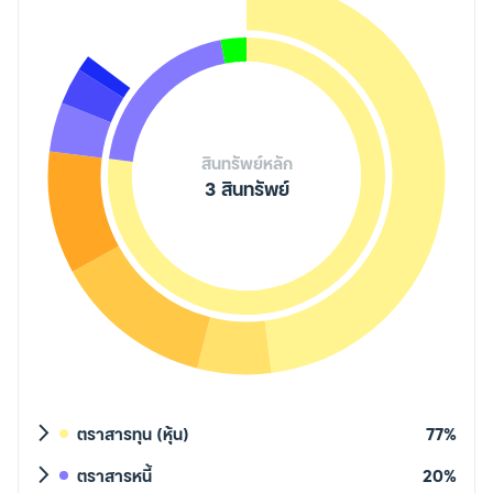
สินทรัพย์หลัก
3 สินทรัพย์
ตราสารทุน (หุ้น)
77%
ตราสารหนี้
20%