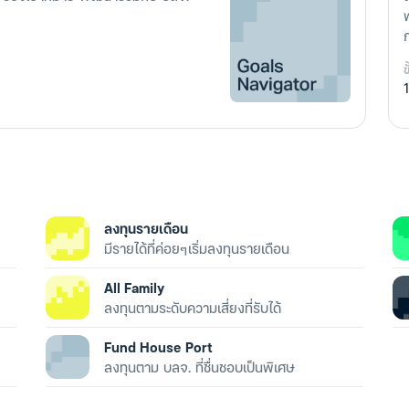
ข
ลงทุนรายเดือน
มีรายได้ที่ค่อยๆเริ่มลงทุนรายเดือน
All Family
ลงทุนตามระดับความเสี่ยงที่รับได้
Fund House Port
ลงทุนตาม บลจ. ที่ชื่นชอบเป็นพิเศษ