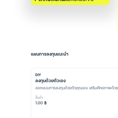
แผนการลงทุนแนะนำ
DIY
ลงทุนด้วยตัวเอง
ออกแบบการลงทุนด้วยตัวคุณเอง เสริมศักยภาพด้วยเ
ขั้นต่ำ
1.00 ฿