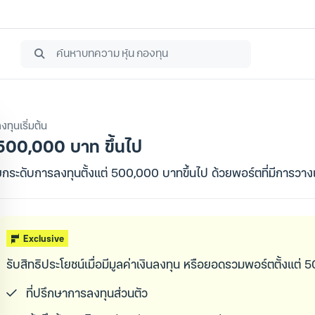
งทุนเริ่มต้น
500,000 บาท ขึ้นไป
ยกระดับการลงทุนตั้งแต่ 500,000 บาทขึ้นไป ด้วยพอร์ตที่มีการวา
Exclusive
รับสิทธิประโยชน์เมื่อมีมูลค่าเงินลงทุน หรือยอดรวมพอร์ตตั้งแต่
ที่ปรึกษาการลงทุนส่วนตัว