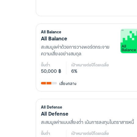
All Balance
All Balance
สะสมมูลค่าด้วยการวางพอร์ตกระจาย
ความเสี่ยงอย่างสมดุล
ขั้นต่ำ
เป้าหมายต่อปีโดยเฉลี่ย
50,000 ฿
6%
เสี่ยงกลาง
All Defense
All Defense
สะสมมูลค่าแบบเสี่ยงต่ำ เน้นการลงทุนในตราสารหนี้
ขั้นต่ำ
เป้าหมายต่อปีโดยเฉลี่ย