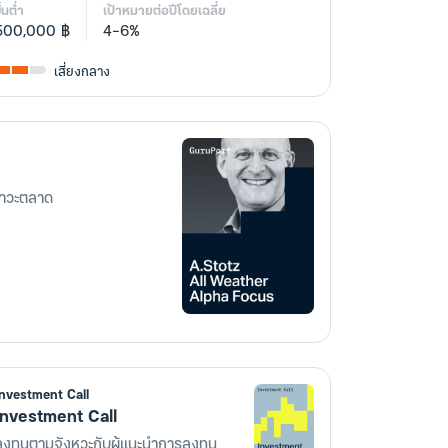
ั้นต่ำ
เป้าหมายต่อปีโดยเฉลี่ย
500,000 ฿
4-6%
เสี่ยงกลาง
ภาวะตลาด
Investment Call
Investment Call
ลงทุนตามจังหวะกับผู้แนะนำการลงทุน