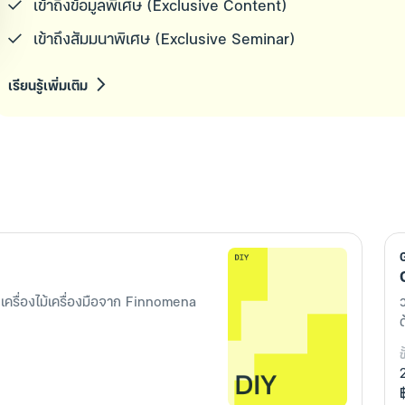
เข้าถึงข้อมูลพิเศษ (Exclusive Content)
เข้าถึงสัมมนาพิเศษ (Exclusive Seminar)
เรียนรู้เพิ่มเติม
ครื่องไม้เครื่องมือจาก Finnomena
ข