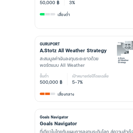
50,000 ฿
3%
เสี่ยงต่ำ
GURUPORT
A.Stotz All Weather Strategy
สะสมมูลค่าเงินลงทุนระยะยาวด้วย
พอร์ตแบบ All Weather
ขั้นต่ำ
เป้าหมายต่อปีโดยเฉลี่ย
500,000 ฿
5-7%
เสี่ยงกลาง
Goals Navigator
Goals Navigator
ที่เดียวในไทยกับแผนการลงทุนระดับโลก สู่ความสําเ