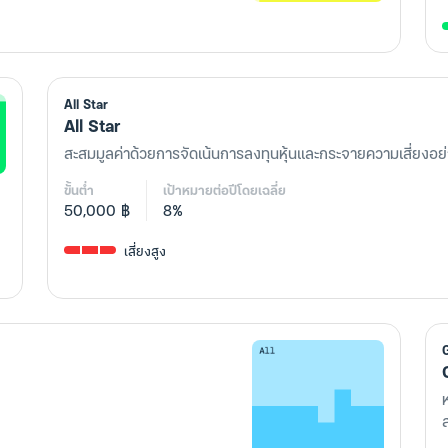
All Star
All Star
สะสมมูลค่าด้วยการจัดเน้นการลงทุนหุ้นและกระจายความเสี่ยงอย
ขั้นต่ำ
เป้าหมายต่อปีโดยเฉลี่ย
50,000 ฿
8%
เสี่ยงสูง